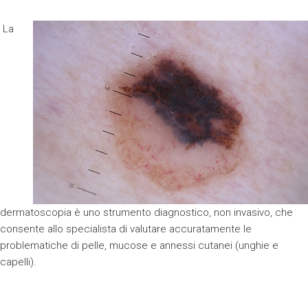
La
dermatoscopia è uno strumento diagnostico, non invasivo, che
consente allo specialista di valutare accuratamente le
problematiche di pelle, mucose e annessi cutanei (unghie e
capelli).