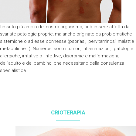
tessuto più ampio del nostro organismo, può essere affetta da
svariate patologie proprie, ma anche originate da problematiche
sistemiche o ad esse connesse (psoriasi, ipervitaminosi, malattie
metaboliche…). Numerosi sono i tumori, infiammazioni, patologie
allergiche, irritative o infettive, discromie e malformazioni,
dell’adulto e del bambino, che necessitano della consulenza
specialistica.
CRIOTERAPIA