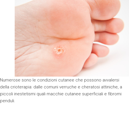
Numerose sono le condizioni cutanee che possono avvalersi
della crioterapia: dalle comuni verruche e cheratosi attiniche, a
piccoli inestetismi quali macchie cutanee superficiali e fibromi
penduli.