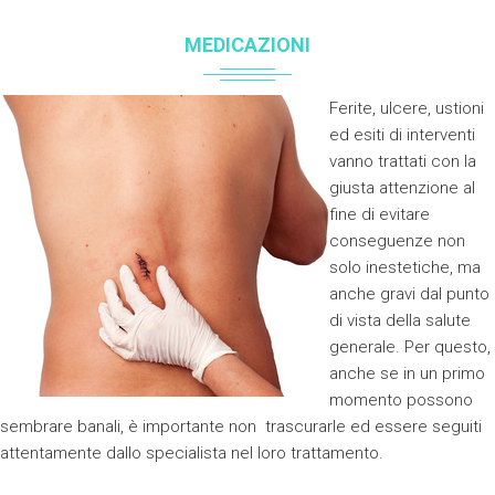
MEDICAZIONI
Ferite, ulcere, ustioni
ed esiti di interventi
vanno trattati con la
giusta attenzione al
fine di evitare
conseguenze non
solo inestetiche, ma
anche gravi dal punto
di vista della salute
generale. Per questo,
anche se in un primo
momento possono
sembrare banali, è importante non trascurarle ed essere seguiti
attentamente dallo specialista nel loro trattamento.